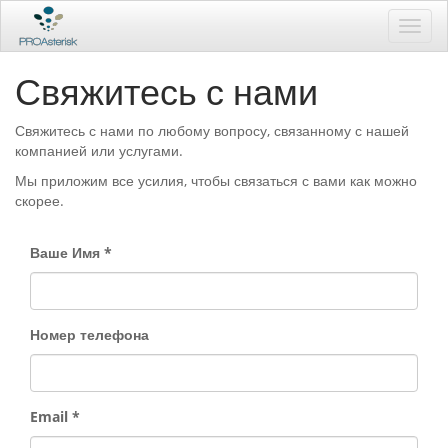
Toggl
navig
Свяжитесь с нами
Свяжитесь с нами по любому вопросу, связанному с нашей
компанией или услугами.
Мы приложим все усилия, чтобы связаться с вами как можно
скорее.
Ваше Имя
Номер телефона
Email