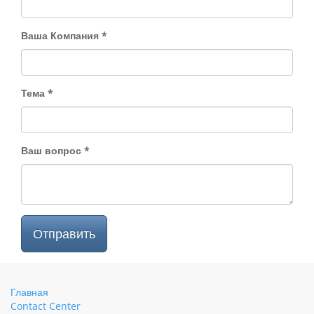
Ваша Компания
Тема
Ваш вопрос
Отправить
Главная
Contact Center